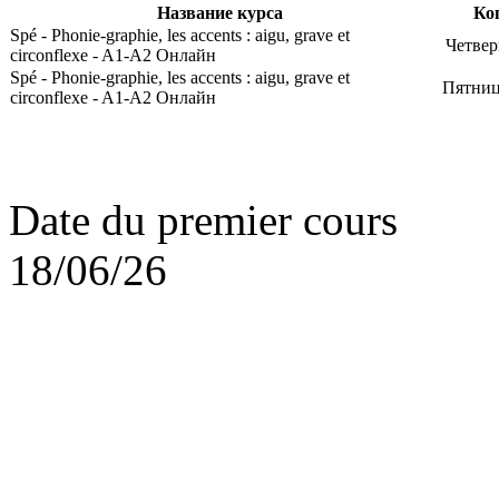
Название курса
Ко
Spé - Phonie-graphie, les accents : aigu, grave et
Четвер
circonflexe - A1-A2 Онлайн
Spé - Phonie-graphie, les accents : aigu, grave et
Пятниц
circonflexe - A1-A2 Онлайн
Date du premier cours
18/06/26