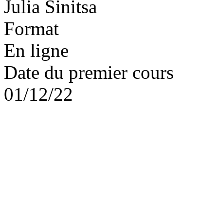
Julia Sinitsa
Format
En ligne
Date du premier cours
01/12/22