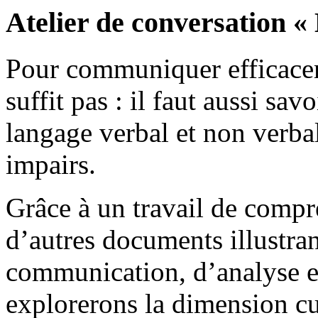
Atelier de conversation « 
Pour communiquer efficacem
suffit pas : il faut aussi sav
langage verbal et non verba
impairs.
Grâce à un travail de compr
d’autres documents illustran
communication, d’analyse e
explorerons la dimension cu