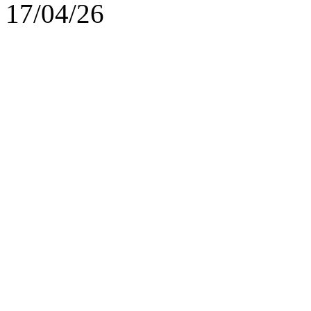
17/04/26