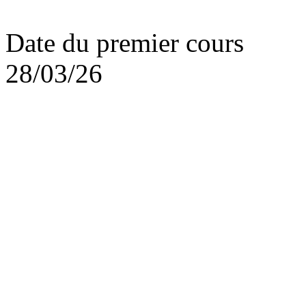
Date du premier cours
28/03/26