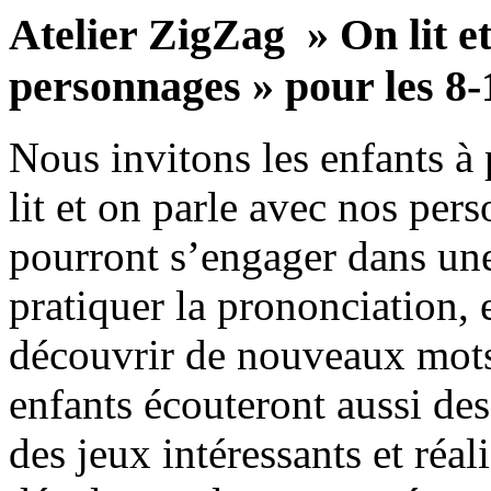
Atelier ZigZag » On lit e
personnages » pour les 8-
Nous invitons les enfants à 
lit et on parle avec nos per
pourront s’engager dans une 
pratiquer la prononciation, 
découvrir de nouveaux mots.
enfants écouteront aussi de
des jeux intéressants et réal