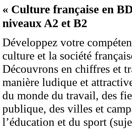
« Culture française en BD
niveaux A2 et B2
Développez votre compétenc
culture et la société fran
Découvrons en chiffres et t
manière ludique et attractive
du monde du travail, des fie
publique, des villes et camp
l’éducation et du sport (suje