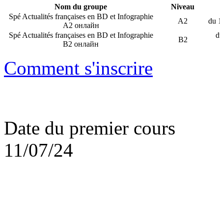
Nom du groupe
Niveau
Spé Actualités françaises en BD et Infographie
A2
du 1
A2 онлайн
Spé Actualités françaises en BD et Infographie
d
B2
B2 онлайн
Comment s'inscrire
Date du premier cours
11/07/24