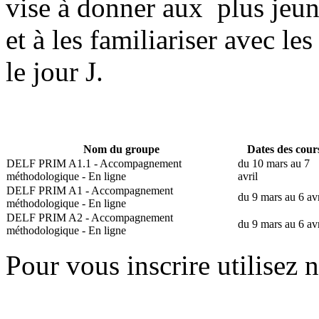
vise à donner aux plus jeu
et à les familiariser avec le
le jour J.
Nom du groupe
Dates des cour
DELF PRIM A1.1 - Accompagnement
du 10 mars au 7
méthodologique - En ligne
avril
DELF PRIM A1 - Accompagnement
du 9 mars au 6 avr
méthodologique - En ligne
DELF PRIM A2 - Accompagnement
du 9 mars au 6 avr
méthodologique - En ligne
Pour vous inscrire utilisez 