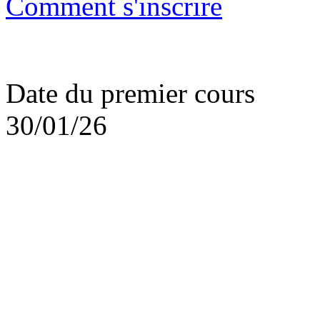
Comment s'inscrire
Date du premier cours
30/01/26