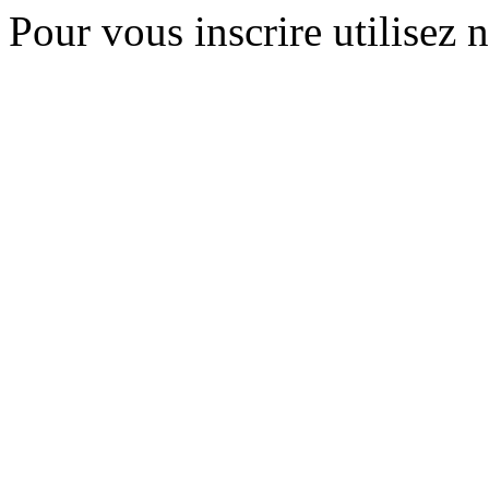
Pour vous inscrire utilisez 