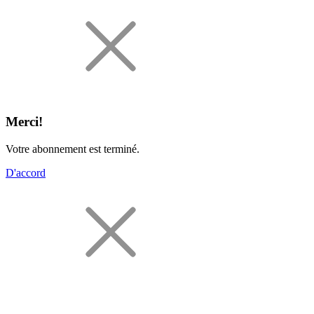
Merci!
Votre abonnement est terminé.
D'accord