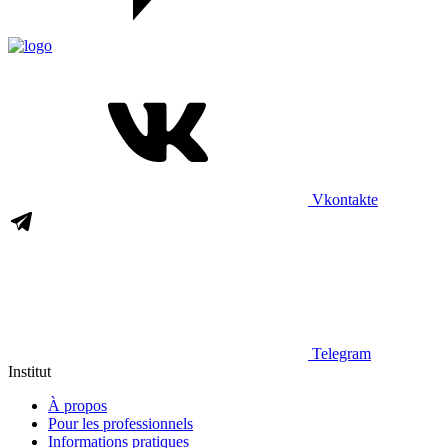
Vkontakte
Telegram
Institut
À propos
Pour les professionnels
Informations pratiques