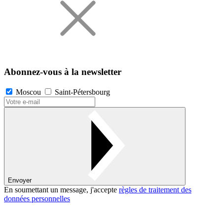
Abonnez-vous à la newsletter
Moscou
Saint-Pétersbourg
Envoyer
En soumettant un message, j'accepte
règles de traitement des
données personnelles