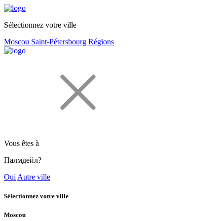
Sélectionnez votre ville
Moscou
Saint-Pétersbourg
Régions
Vous êtes à
Палмдейл?
Oui
Autre ville
Sélectionnez votre ville
Moscou