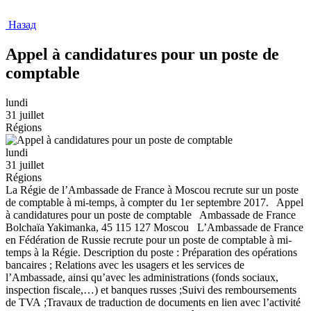
Назад
Appel à candidatures pour un poste de
comptable
lundi
31 juillet
Régions
lundi
31 juillet
Régions
La Régie de l’Ambassade de France à Moscou recrute sur un poste
de comptable à mi-temps, à compter du 1er septembre 2017. Appel
à candidatures pour un poste de comptable Ambassade de France
Bolchaïa Yakimanka, 45 115 127 Moscou L’Ambassade de France
en Fédération de Russie recrute pour un poste de comptable à mi-
temps à la Régie. Description du poste : Préparation des opérations
bancaires ; Relations avec les usagers et les services de
l’Ambassade, ainsi qu’avec les administrations (fonds sociaux,
inspection fiscale,…) et banques russes ;Suivi des remboursements
de TVA ;Travaux de traduction de documents en lien avec l’activité