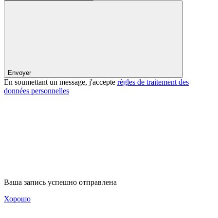
Envoyer
En soumettant un message, j'accepte
règles de traitement des
données personnelles
Ваша запись успешно отправлена
Хорошо