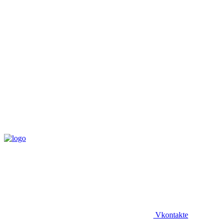
Vkontakte