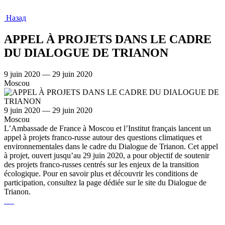
Назад
APPEL À PROJETS DANS LE CADRE
DU DIALOGUE DE TRIANON
9 juin 2020 — 29 juin 2020
Moscou
9 juin 2020 — 29 juin 2020
Moscou
L’Ambassade de France à Moscou et l’Institut français lancent un
appel à projets franco-russe autour des questions climatiques et
environnementales dans le cadre du Dialogue de Trianon. Cet appel
à projet, ouvert jusqu’au 29 juin 2020, a pour objectif de soutenir
des projets franco-russes centrés sur les enjeux de la transition
écologique. Pour en savoir plus et découvrir les conditions de
participation, consultez la page dédiée sur le site du Dialogue de
Trianon.