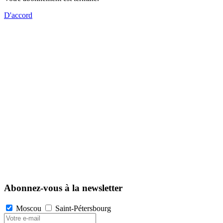
D'accord
Abonnez-vous à la newsletter
Moscou
Saint-Pétersbourg