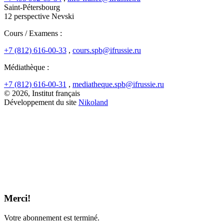
Saint-Pétersbourg
12 perspective Nevski
Cours / Examens :
+7 (812) 616-00-33
,
cours.spb@ifrussie.ru
Médiathèque :
+7 (812) 616-00-31
,
mediatheque.spb@ifrussie.ru
© 2026, Institut français
Développement du site
Nikoland
Merci!
Votre abonnement est terminé.