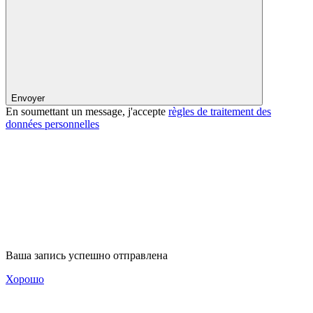
Envoyer
En soumettant un message, j'accepte
règles de traitement des
données personnelles
Ваша запись успешно отправлена
Хорошо