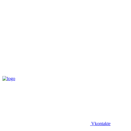
Vkontakte