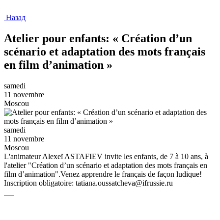
Назад
Atelier pour enfants: « Création d’un
scénario et adaptation des mots français
en film d’animation »
samedi
11 novembre
Moscou
samedi
11 novembre
Moscou
L'animateur Alexeï ASTAFIEV invite les enfants, de 7 à 10 ans, à
l'atelier "Création d’un scénario et adaptation des mots français en
film d’animation".Venez apprendre le français de façon ludique!
Inscription obligatoire: tatiana.oussatcheva@ifrussie.ru