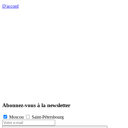
D'accord
Abonnez-vous à la newsletter
Moscou
Saint-Pétersbourg