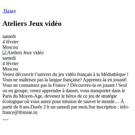
Назад
Ateliers Jeux vidéo
samedi
4 février
Moscou
samedi
4 février
Moscou
Venez découvrir l’univers du jeu vidéo français à la Médiathèque !
Vous ne maîtrisez pas la langue française? Apprenez-la en jouant!
Vous ne connaissez pas la France ? Découvrez-la en jouant ! Seul
ou en groupe, venez apprendre à danser, vous transporter dans le
Paris du Moyen-Age, devenez le héros de ce jeu de stratégie
écologique où vous aurez pour mission de sauver le monde… À
partir de 8 ans.Durée 2 h un samedi par mois.Sur inscription : info-
france@ifrussie.ru