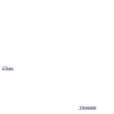
Vkontakte