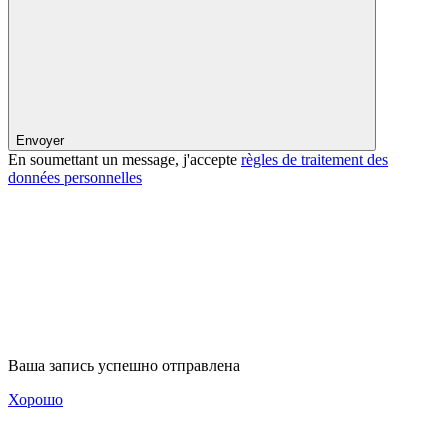
Envoyer
En soumettant un message, j'accepte
règles de traitement des
données personnelles
Ваша запись успешно отправлена
Хорошо