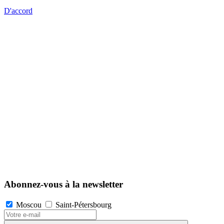
D'accord
Abonnez-vous à la newsletter
Moscou
Saint-Pétersbourg