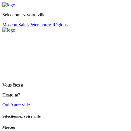
Sélectionnez votre ville
Moscou
Saint-Pétersbourg
Régions
Vous êtes à
Помона?
Oui
Autre ville
Sélectionnez votre ville
Moscou