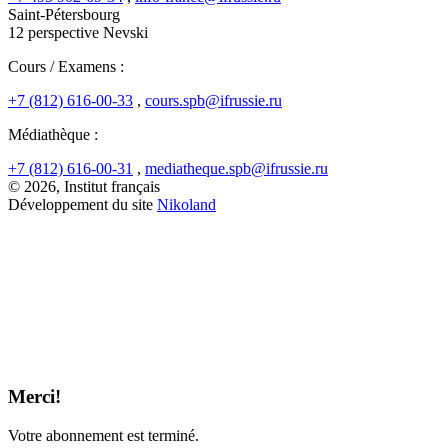
Saint-Pétersbourg
12 perspective Nevski
Cours / Examens :
+7 (812) 616-00-33
,
cours.spb@ifrussie.ru
Médiathèque :
+7 (812) 616-00-31
,
mediatheque.spb@ifrussie.ru
© 2026, Institut français
Développement du site
Nikoland
Merci!
Votre abonnement est terminé.