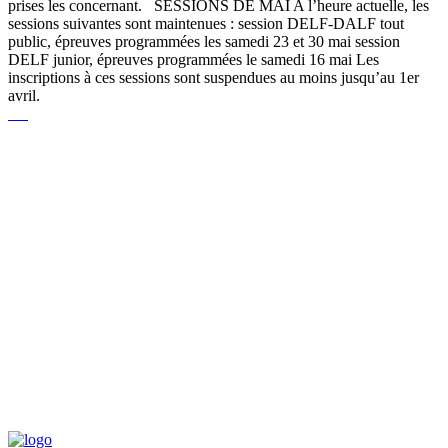
prises les concernant. SESSIONS DE MAI A l’heure actuelle, les
sessions suivantes sont maintenues : session DELF-DALF tout
public, épreuves programmées les samedi 23 et 30 mai session
DELF junior, épreuves programmées le samedi 16 mai Les
inscriptions à ces sessions sont suspendues au moins jusqu’au 1er
avril.