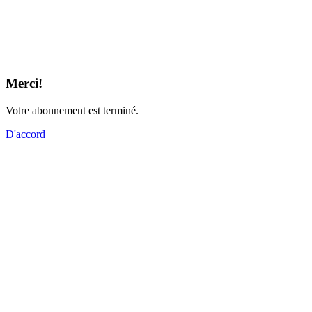
Merci!
Votre abonnement est terminé.
D'accord