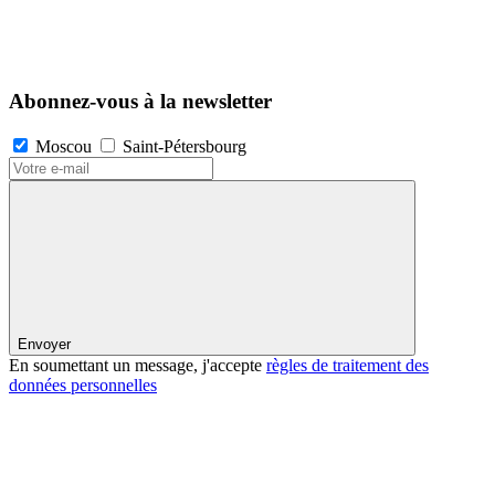
Abonnez-vous à la newsletter
Moscou
Saint-Pétersbourg
Envoyer
En soumettant un message, j'accepte
règles de traitement des
données personnelles