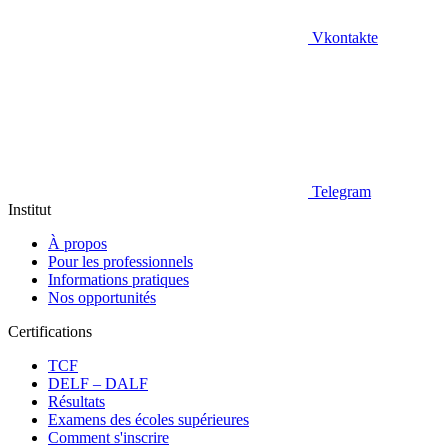
Vkontakte
Telegram
Institut
À propos
Pour les professionnels
Informations pratiques
Nos opportunités
Certifications
TCF
DELF – DALF
Résultats
Examens des écoles supérieures
Comment s'inscrire