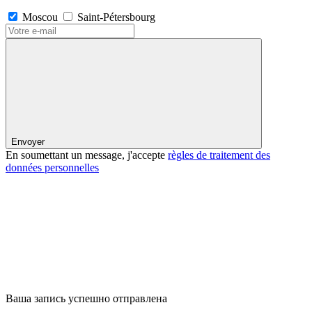
Moscou
Saint-Pétersbourg
Envoyer
En soumettant un message, j'accepte
règles de traitement des
données personnelles
Ваша запись успешно отправлена