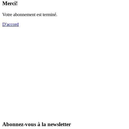
Merci!
Votre abonnement est terminé.
D'accord
Abonnez-vous à la newsletter