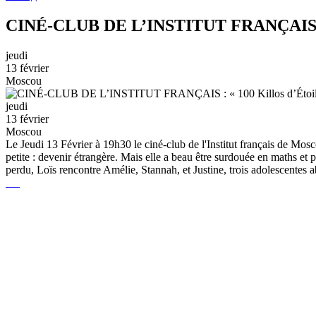
CINÉ-CLUB DE L’INSTITUT FRANÇAIS : « 
jeudi
13 février
Moscou
jeudi
13 février
Moscou
Le Jeudi 13 Février à 19h30 le ciné-club de l'Institut français de Mos
petite : devenir étrangère. Mais elle a beau être surdouée en maths et 
perdu, Loïs rencontre Amélie, Stannah, et Justine, trois adolescentes 