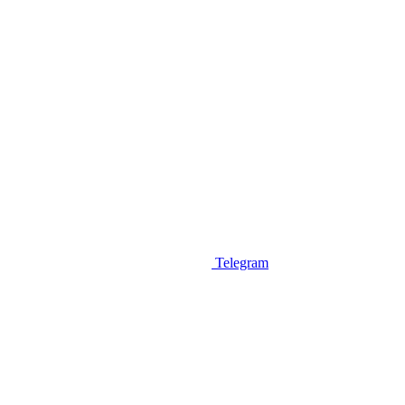
Telegram