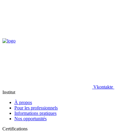
Vkontakte
Institut
À propos
Pour les professionnels
Informations pratiques
Nos opportunités
Certifications