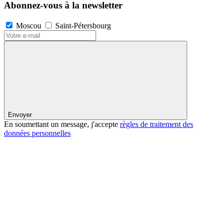
Abonnez-vous à la newsletter
Moscou
Saint-Pétersbourg
Envoyer
En soumettant un message, j'accepte
règles de traitement des
données personnelles