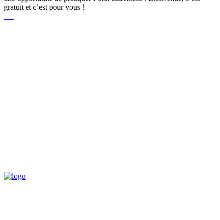
gratuit et c’est pour vous !