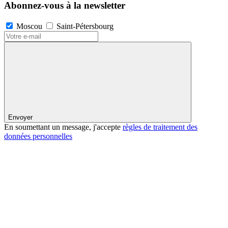
Abonnez-vous à la newsletter
Moscou
Saint-Pétersbourg
Envoyer
En soumettant un message, j'accepte
règles de traitement des
données personnelles