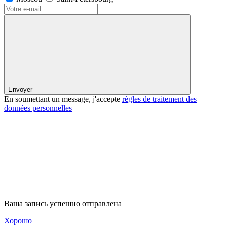
Envoyer
En soumettant un message, j'accepte
règles de traitement des
données personnelles
Ваша запись успешно отправлена
Хорошо