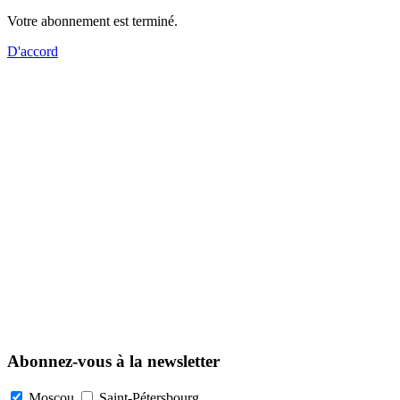
Votre abonnement est terminé.
D'accord
Abonnez-vous à la newsletter
Moscou
Saint-Pétersbourg