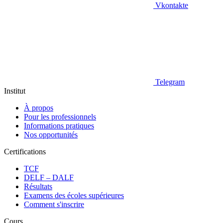
Vkontakte
Telegram
Institut
À propos
Pour les professionnels
Informations pratiques
Nos opportunités
Certifications
TCF
DELF – DALF
Résultats
Examens des écoles supérieures
Comment s'inscrire
Cours