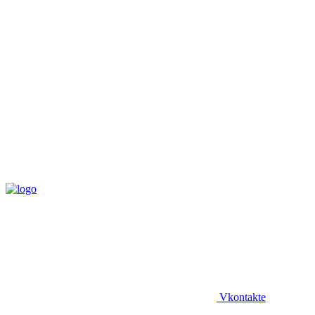
Vkontakte