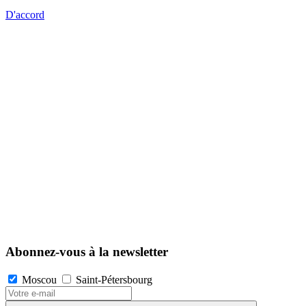
D'accord
Abonnez-vous à la newsletter
Moscou
Saint-Pétersbourg