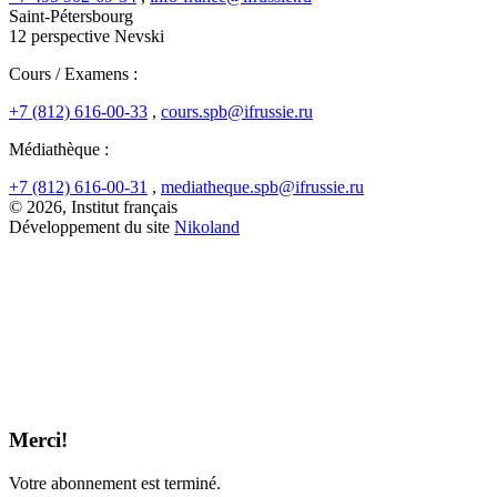
Saint-Pétersbourg
12 perspective Nevski
Cours / Examens :
+7 (812) 616-00-33
,
cours.spb@ifrussie.ru
Médiathèque :
+7 (812) 616-00-31
,
mediatheque.spb@ifrussie.ru
© 2026, Institut français
Développement du site
Nikoland
Merci!
Votre abonnement est terminé.