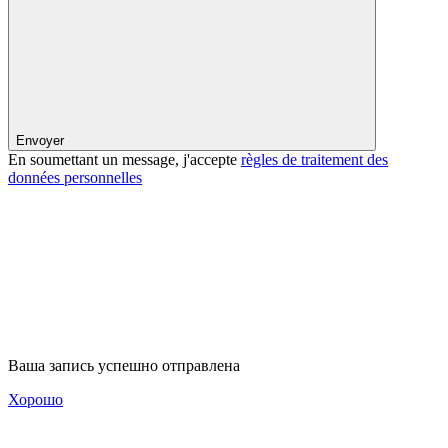
Envoyer
En soumettant un message, j'accepte
règles de traitement des
données personnelles
Ваша запись успешно отправлена
Хорошо