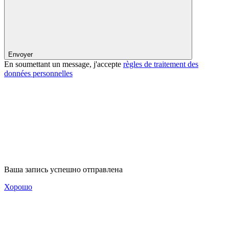
Envoyer
En soumettant un message, j'accepte
règles de traitement des
données personnelles
Ваша запись успешно отправлена
Хорошо