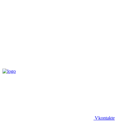
Vkontakte