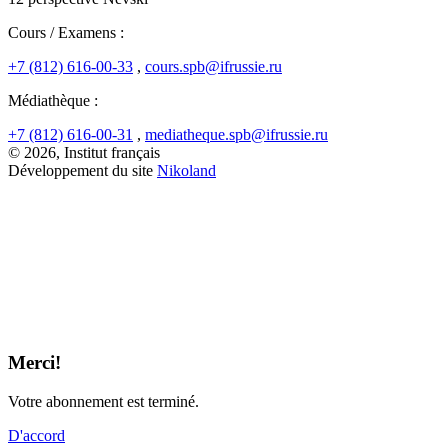
Cours / Examens :
+7 (812) 616-00-33
,
cours.spb@ifrussie.ru
Médiathèque :
+7 (812) 616-00-31
,
mediatheque.spb@ifrussie.ru
© 2026, Institut français
Développement du site
Nikoland
Merci!
Votre abonnement est terminé.
D'accord