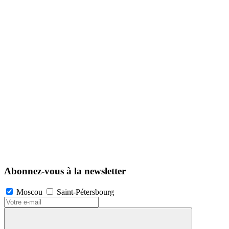
Abonnez-vous à la newsletter
Moscou
Saint-Pétersbourg