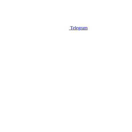
Telegram