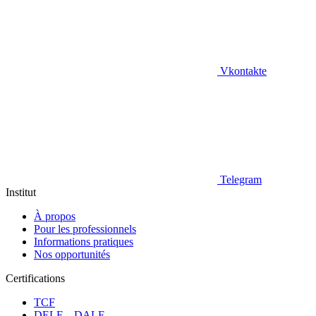
Vkontakte
Telegram
Institut
À propos
Pour les professionnels
Informations pratiques
Nos opportunités
Certifications
TCF
DELF – DALF