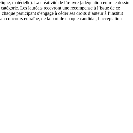
hétique, matérielle). La créativité de l’œuvre (adéquation entre le dessin
 catégorie. Les lauréats recevront une récompense à l’issue de ce
chaque participant s’engage à céder ses droits d’auteur à l’institut
 au concours entraîne, de la part de chaque candidat, l’acceptation