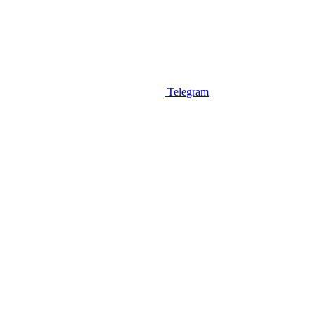
Telegram