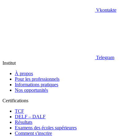
Vkontakte
Telegram
Institut
À propos
Pour les professionnels
Informations pratiques
Nos opportunités
Certifications
TCF
DELF – DALF
Résultats
Examens des écoles supérieures
Comment s'inscrire