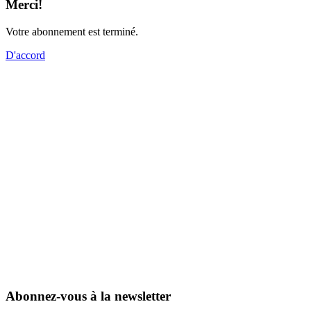
Merci!
Votre abonnement est terminé.
D'accord
Abonnez-vous à la newsletter