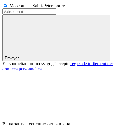
Moscou
Saint-Pétersbourg
Envoyer
En soumettant un message, j'accepte
règles de traitement des
données personnelles
Ваша запись успешно отправлена