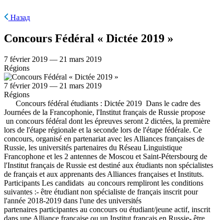
Назад
Concours Fédéral « Dictée 2019 »
7 février 2019 — 21 mars 2019
Régions
7 février 2019 — 21 mars 2019
Régions
Concours fédéral étudiants : Dictée 2019 Dans le cadre des
Journées de la Francophonie, l'Institut français de Russie propose
un concours fédéral dont les épreuves seront 2 dictées, la première
lors de l'étape régionale et la seconde lors de l'étape fédérale. Ce
concours, organisé en partenariat avec les Alliances françaises de
Russie, les universités partenaires du Réseau Linguistique
Francophone et les 2 antennes de Moscou et Saint-Pétersbourg de
l'Institut français de Russie est destiné aux étudiants non spécialistes
de français et aux apprenants des Alliances françaises et Instituts.
Participants Les candidats au concours rempliront les conditions
suivantes :- être étudiant non spécialiste de français inscrit pour
l'année 2018-2019 dans l'une des universités
partenaires participantes au concours ou étudiant/jeune actif, inscrit
dans une Alliance française ou un Institut français en Russie- être