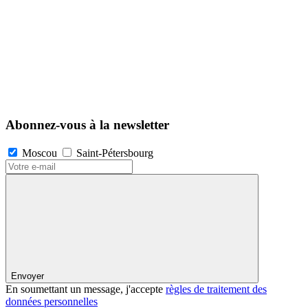
Abonnez-vous à la newsletter
Moscou
Saint-Pétersbourg
Envoyer
En soumettant un message, j'accepte
règles de traitement des
données personnelles