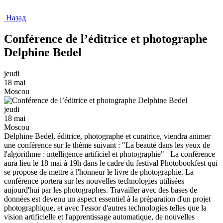
Назад
Conférence de l’éditrice et photographe
Delphine Bedel
jeudi
18 mai
Moscou
jeudi
18 mai
Moscou
Delphine Bedel, éditrice, photographe et curatrice, viendra animer
une conférence sur le thème suivant : "La beauté dans les yeux de
l'algorithme : intelligence artificiel et photographie" La conférence
aura lieu le 18 mai à 19h dans le cadre du festival Photobookfest qui
se propose de mettre à l'honneur le livre de photographie. La
conférence portera sur les nouvelles technologies utilisées
aujourd'hui par les photographes. Travailler avec des bases de
données est devenu un aspect essentiel à la préparation d'un projet
photographique, et avec l'essor d'autres technologies telles que la
vision artificielle et l'apprentissage automatique, de nouvelles