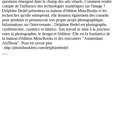
questions émergent dans le champ des arts visuels. Comment rendre
compte de l'influence des technologies numériques sur l'image ?
Delphine Bedel présentera sa maison d'édition Meta/Books et les
recherches qu'elle entreprend, elle donnera également des conseils
pour produire et promouvoir son propre projet photographique.
Informations sur l'intervenante : Delphine Bedel est photographe,
conférencière, curatrice et éditrice. Son travail se situe à la jonction
entre la photographie, le design et l'édition. Elle est la fondatrice de
la maison d'édition Meta/Books et des rencontres "Amsterdam
Art/Book". Pour en savoir plus
: http://photobookfest.com/delphinebedel