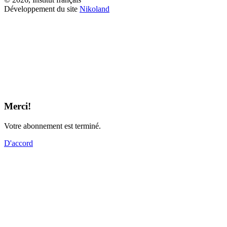
Développement du site
Nikoland
Merci!
Votre abonnement est terminé.
D'accord