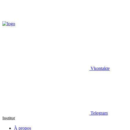
Vkontakte
Telegram
Institut
À propos