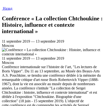
Назад
Conférence « La collection Chtchoukine :
Histoire, influence et contexte
international »
11 septembre 2019 — 13 septembre 2019
Moscou
11 septembre 2019 — 13 septembre 2019
Moscou
Conférence internationale sur l’histoire de l’art, "Les lectures de
Boris Vipper". Du 11 au 13 septembre, au Musée des Beaux-Arts
A.S. Pouchkine, se tiendra une conférence dédiée à la mémoire du
remarquable critique d'art russe Boris Robertovich Vipper (1888-
1967), dont la vie est associée au musée depuis de nombreuses
années. La conférence s'intitule "La collection de Sergei
Chtchoukine : histoire, influence et contexte international" et est
dédiée à l'exposition "Chtchoukine. Biographie d'une
collection" (18 juin - 15 septembre 2019). L'objectif de
cette conférence est de comprendre les activités de Sergueï