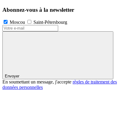
Abonnez-vous à la newsletter
Moscou
Saint-Pétersbourg
Envoyer
En soumettant un message, j'accepte
règles de traitement des
données personnelles