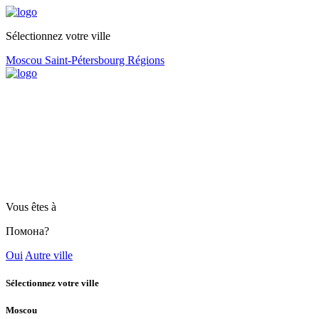
Sélectionnez votre ville
Moscou
Saint-Pétersbourg
Régions
Vous êtes à
Помона?
Oui
Autre ville
Sélectionnez votre ville
Moscou