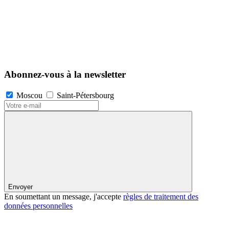
Abonnez-vous à la newsletter
Moscou
Saint-Pétersbourg
Envoyer
En soumettant un message, j'accepte
règles de traitement des
données personnelles