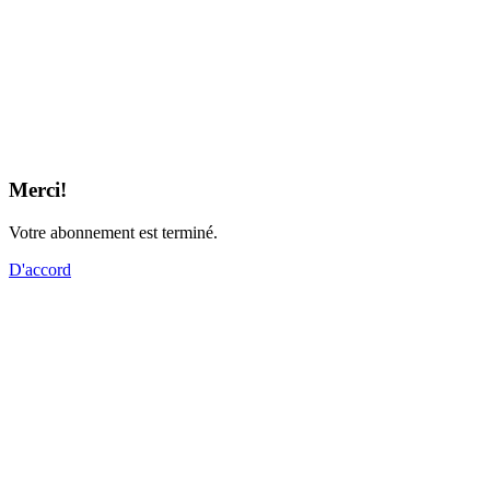
Merci!
Votre abonnement est terminé.
D'accord