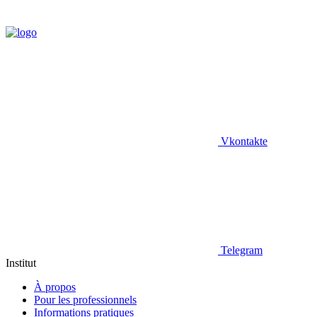
Vkontakte
Telegram
Institut
À propos
Pour les professionnels
Informations pratiques