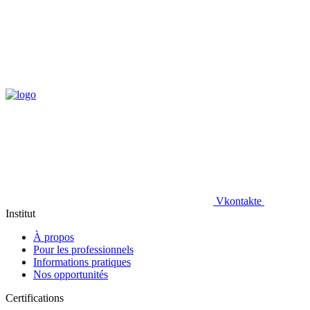
Vkontakte
Institut
À propos
Pour les professionnels
Informations pratiques
Nos opportunités
Certifications