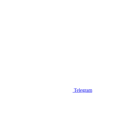
Telegram