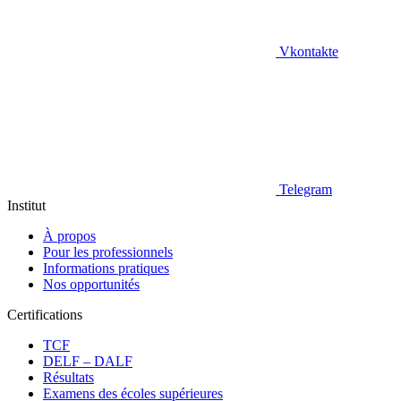
Vkontakte
Telegram
Institut
À propos
Pour les professionnels
Informations pratiques
Nos opportunités
Certifications
TCF
DELF – DALF
Résultats
Examens des écoles supérieures