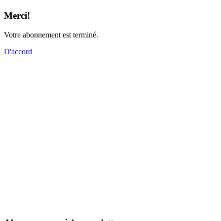
Merci!
Votre abonnement est terminé.
D'accord