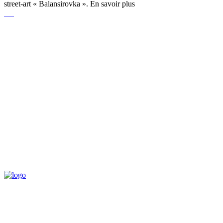
street-art « Balansirovka ». En savoir plus