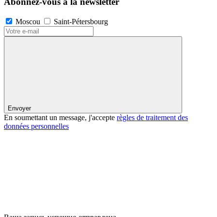
Abonnez-vous à la newsletter
Moscou
Saint-Pétersbourg
Envoyer
En soumettant un message, j'accepte
règles de traitement des
données personnelles