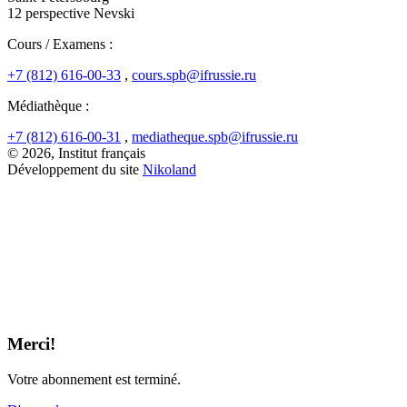
12 perspective Nevski
Cours / Examens :
+7 (812) 616-00-33
,
cours.spb@ifrussie.ru
Médiathèque :
+7 (812) 616-00-31
,
mediatheque.spb@ifrussie.ru
© 2026, Institut français
Développement du site
Nikoland
Merci!
Votre abonnement est terminé.