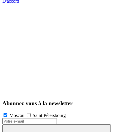
D'accord
Abonnez-vous à la newsletter
Moscou
Saint-Pétersbourg