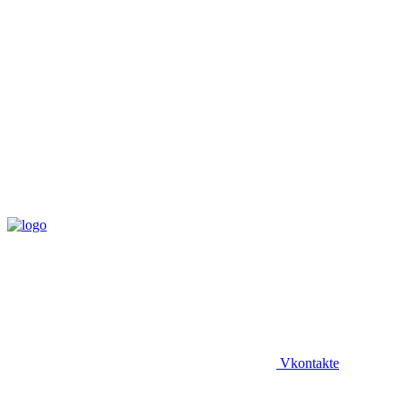
Vkontakte