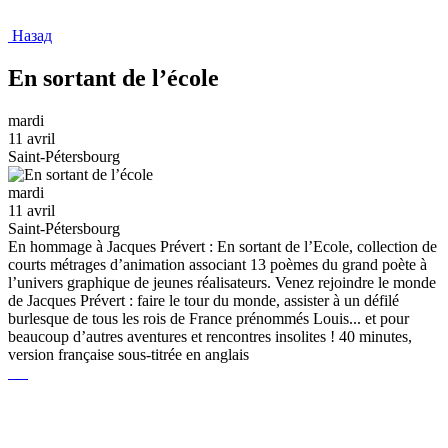
Назад
En sortant de l’école
mardi
11 avril
Saint-Pétersbourg
mardi
11 avril
Saint-Pétersbourg
En hommage à Jacques Prévert : En sortant de l’Ecole, collection de
courts métrages d’animation associant 13 poèmes du grand poète à
l’univers graphique de jeunes réalisateurs. Venez rejoindre le monde
de Jacques Prévert : faire le tour du monde, assister à un défilé
burlesque de tous les rois de France prénommés Louis... et pour
beaucoup d’autres aventures et rencontres insolites ! 40 minutes,
version française sous-titrée en anglais