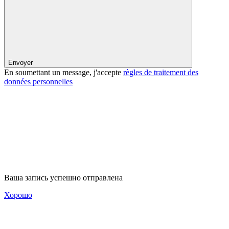
Envoyer
En soumettant un message, j'accepte
règles de traitement des
données personnelles
Ваша запись успешно отправлена
Хорошо