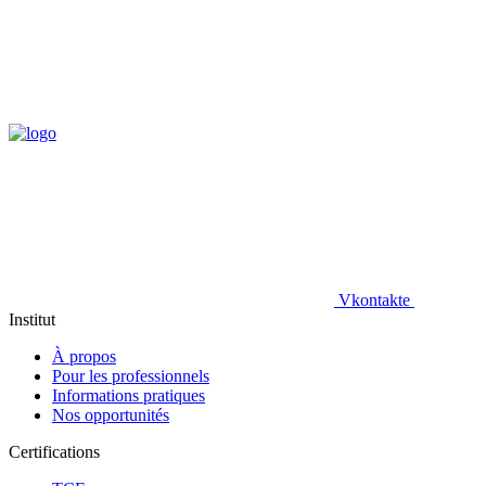
Vkontakte
Institut
À propos
Pour les professionnels
Informations pratiques
Nos opportunités
Certifications