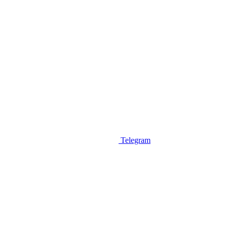
Telegram