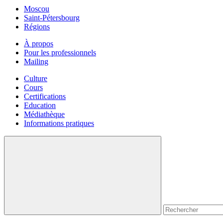
Moscou
Saint-Pétersbourg
Régions
À propos
Pour les professionnels
Mailing
Culture
Cours
Certifications
Education
Médiathèque
Informations pratiques