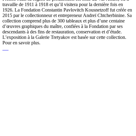
travaille de 1911 à 1918 et qu’il visitera pour la dernière fois en
1926. La Fondation Constantin Pavlovitch Kousnetzoff fut créée en
2015 par le collectionneur et entrepreneur Andreï Chtcherbinine. Sa
collection comprend plus de 300 tableaux et plus d’une centaine
d’œuvres graphiques du maître, confiées à la Fondation par ses
descendants à des fins de restauration, conservation et d’étude.
L’exposition à la Galerie Tretyakov est basée sur cette collection.
Pour en savoir plus.