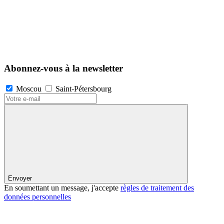
Abonnez-vous à la newsletter
Moscou
Saint-Pétersbourg
Envoyer
En soumettant un message, j'accepte
règles de traitement des
données personnelles