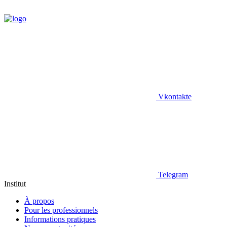
Vkontakte
Telegram
Institut
À propos
Pour les professionnels
Informations pratiques