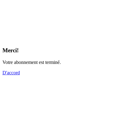
Merci!
Votre abonnement est terminé.
D'accord