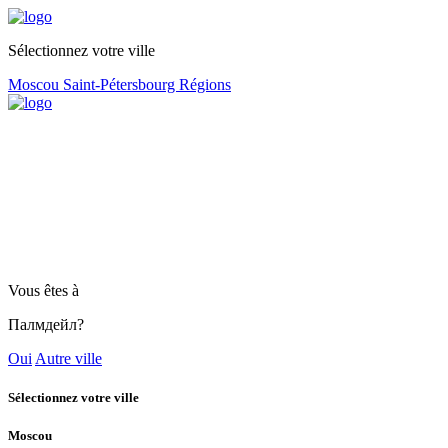
Sélectionnez votre ville
Moscou
Saint-Pétersbourg
Régions
Vous êtes à
Палмдейл?
Oui
Autre ville
Sélectionnez votre ville
Moscou