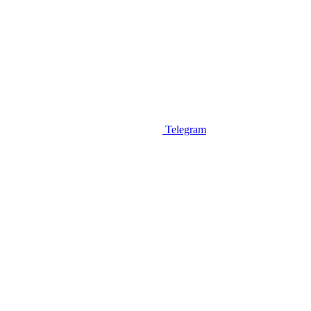
Telegram