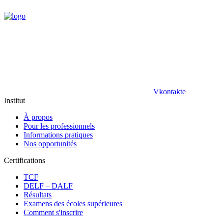
Vkontakte
Institut
À propos
Pour les professionnels
Informations pratiques
Nos opportunités
Certifications
TCF
DELF – DALF
Résultats
Examens des écoles supérieures
Comment s'inscrire