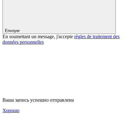
Envoyer
En soumettant un message, j'accepte
règles de traitement des
données personnelles
Ваша запись успешно отправлена
Хорошо