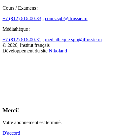
Cours / Examens :
+7 (812) 616-00-33
,
cours.spb@ifrussie.ru
Médiathèque :
+7 (812) 616-00-31
,
mediatheque.spb@ifrussie.ru
© 2026, Institut français
Développement du site
Nikoland
Merci!
Votre abonnement est terminé.
D'accord