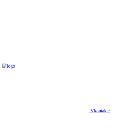
Vkontakte