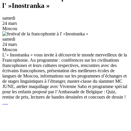
l' »Inostranka »
samedi
24 mars
Moscou
samedi
24 mars
Moscou
L’« Inostranka » vous invite à découvrir le monde merveilleux de la
Francophonie. Au programme : conférences sur les civilisations
francophones et leurs cultures respectives, rencontres avec des
écrivains francophones, présentation des meilleures écoles de
langues de Moscou, informations sur les programmes d’échanges et
de stages linguistiques à l’étranger, master-classe du slammer MC
JUNE, atelier maquillage avec Vivienne Sabo et programme spécial
pour les enfants proposé par l’Ambassade de Belgique : Quiz,
remise de prix, lectures de bandes dessinées et concours de dessin !