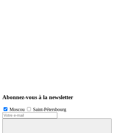
Abonnez-vous à la newsletter
Moscou
Saint-Pétersbourg