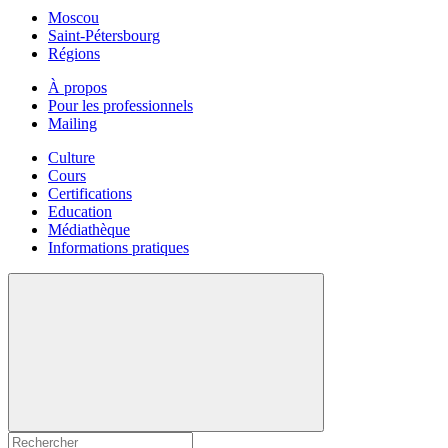
Moscou
Saint-Pétersbourg
Régions
À propos
Pour les professionnels
Mailing
Culture
Cours
Certifications
Education
Médiathèque
Informations pratiques