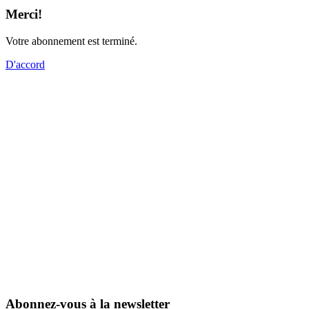
Merci!
Votre abonnement est terminé.
D'accord
Abonnez-vous à la newsletter