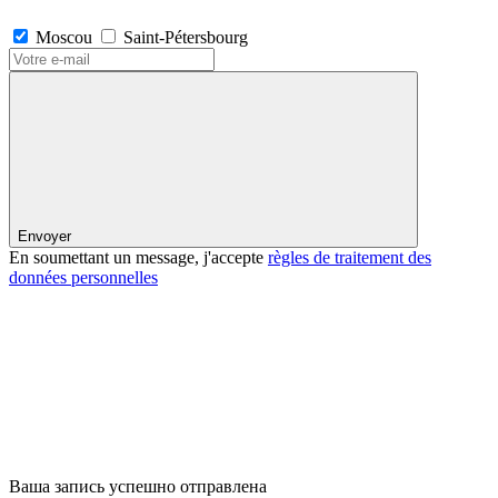
Moscou
Saint-Pétersbourg
Envoyer
En soumettant un message, j'accepte
règles de traitement des
données personnelles
Ваша запись успешно отправлена