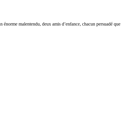
 un énorme malentendu, deux amis d’enfance, chacun persuadé que