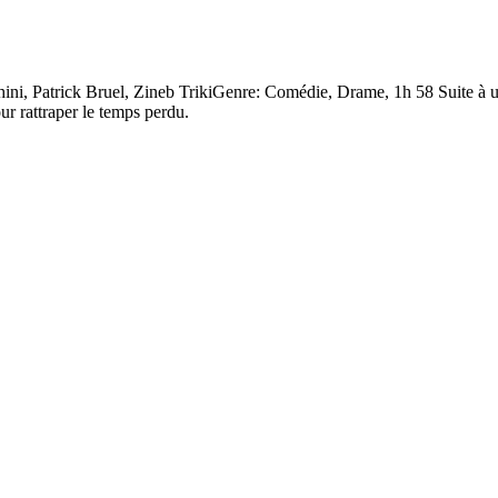
ini, Patrick Bruel, Zineb TrikiGenre: Comédie, Drame, 1h 58 Suite à
ur rattraper le temps perdu.