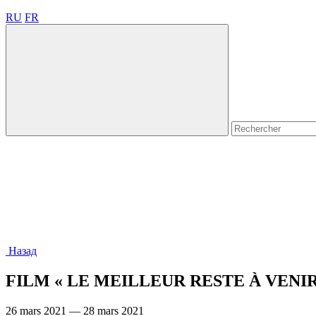
RU
FR
Назад
FILM « LE MEILLEUR RESTE À VENIR
26 mars 2021 — 28 mars 2021