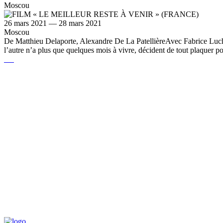
Moscou
26 mars 2021 — 28 mars 2021
Moscou
De Matthieu Delaporte, Alexandre De La PatellièreAvec Fabrice Luch
l’autre n’a plus que quelques mois à vivre, décident de tout plaquer po