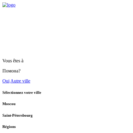
Vous êtes à
Помона?
Oui
Autre ville
Sélectionnez votre ville
Moscou
Saint-Pétersbourg
Régions