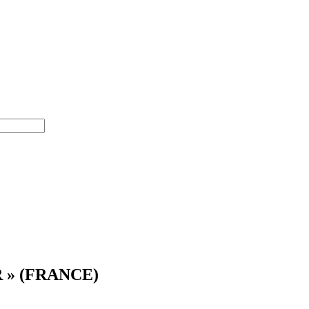
 » (FRANCE)