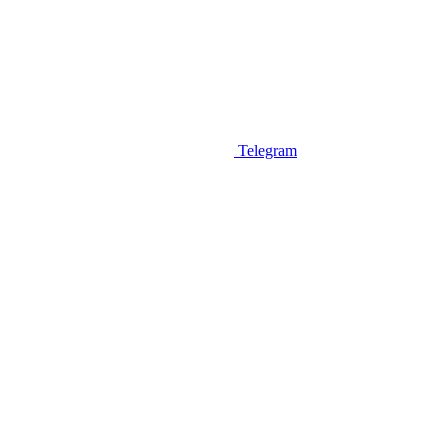
Telegram