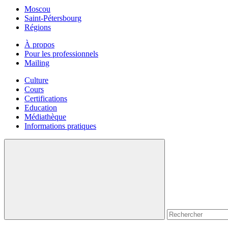
Moscou
Saint-Pétersbourg
Régions
À propos
Pour les professionnels
Mailing
Culture
Cours
Certifications
Education
Médiathèque
Informations pratiques