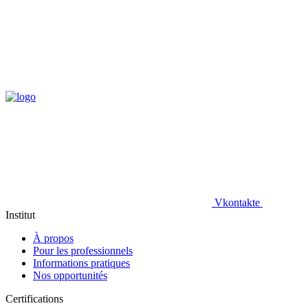
Vkontakte
Institut
À propos
Pour les professionnels
Informations pratiques
Nos opportunités
Certifications