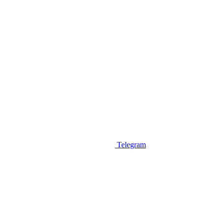
Telegram