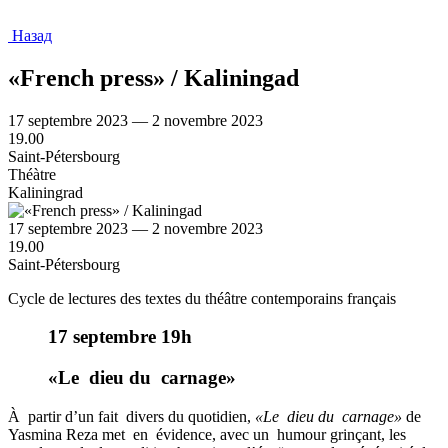
Назад
«French press» / Kaliningad
17 septembre 2023 — 2 novembre 2023
19.00
Saint-Pétersbourg
Théàtre
Kaliningrad
17 septembre 2023 — 2 novembre 2023
19.00
Saint-Pétersbourg
Cycle de lectures des textes du théâtre contemporains français
17 septembre 19h
«Le dieu du carnage»
À partir d’un fait divers du quotidien,
«Le dieu du carnage»
de
Yasmina Reza met en évidence, avec un humour grinçant, les