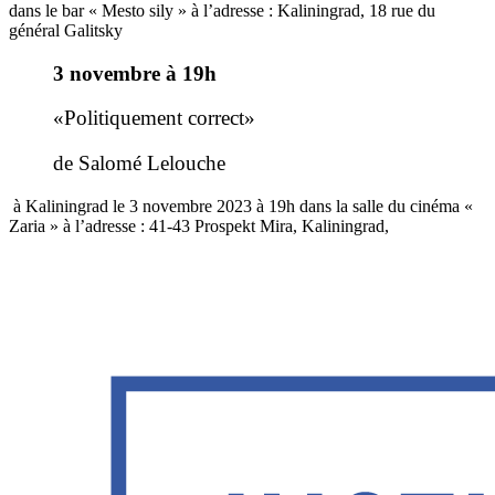
dans le bar « Mesto sily » à l’adresse : Kaliningrad, 18 rue du
général Galitsky
3 novembre à 19h
«Politiquement correct»
de Salomé Lelouche
à Kaliningrad le 3 novembre 2023 à 19h dans la salle du cinéma «
Zaria » à l’adresse : 41-43 Prospekt Mira, Kaliningrad,