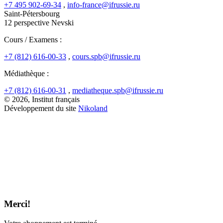
+7 495 902-69-34
,
info-france@ifrussie.ru
Saint-Pétersbourg
12 perspective Nevski
Cours / Examens :
+7 (812) 616-00-33
,
cours.spb@ifrussie.ru
Médiathèque :
+7 (812) 616-00-31
,
mediatheque.spb@ifrussie.ru
© 2026, Institut français
Développement du site
Nikoland
Merci!