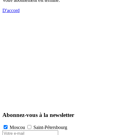
Votre abonnement est terminé.
D'accord
Abonnez-vous à la newsletter
Moscou
Saint-Pétersbourg