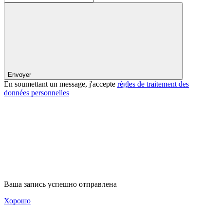
Envoyer
En soumettant un message, j'accepte
règles de traitement des
données personnelles
Ваша запись успешно отправлена
Хорошо