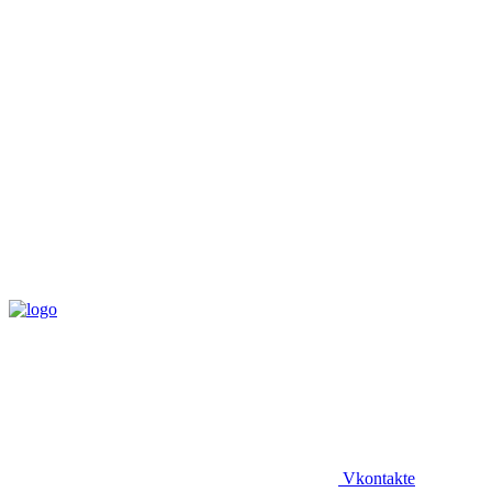
Vkontakte