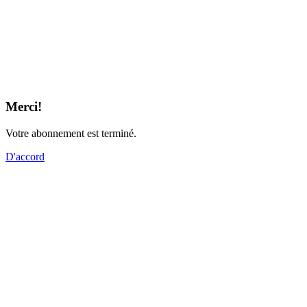
Merci!
Votre abonnement est terminé.
D'accord