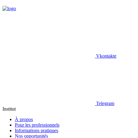
Vkontakte
Telegram
Institut
À propos
Pour les professionnels
Informations pratiques
Nos opportunités