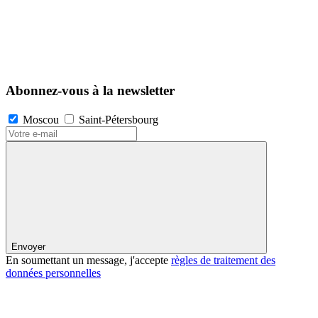
Abonnez-vous à la newsletter
Moscou
Saint-Pétersbourg
Envoyer
En soumettant un message, j'accepte
règles de traitement des
données personnelles