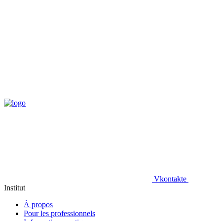
Vkontakte
Institut
À propos
Pour les professionnels