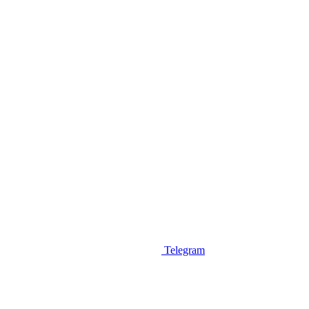
Telegram