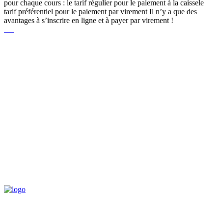
pour chaque cours : le tarif régulier pour le paiement à la caissele
tarif préférentiel pour le paiement par virement Il n’y a que des
avantages à s’inscrire en ligne et à payer par virement !