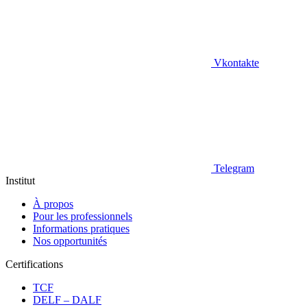
Vkontakte
Telegram
Institut
À propos
Pour les professionnels
Informations pratiques
Nos opportunités
Certifications
TCF
DELF – DALF