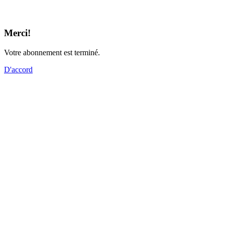
Merci!
Votre abonnement est terminé.
D'accord