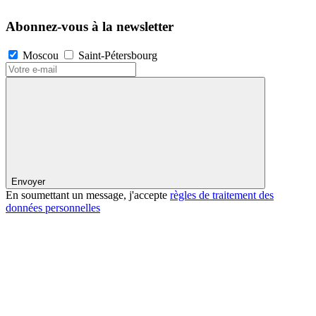
Abonnez-vous à la newsletter
Moscou
Saint-Pétersbourg
Envoyer
En soumettant un message, j'accepte
règles de traitement des
données personnelles