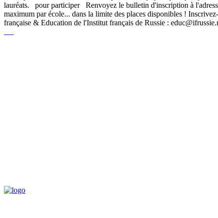
lauréats. pour participer Renvoyez le bulletin d'inscription à l'adres
maximum par école... dans la limite des places disponibles ! Inscrivez
française & Education de l'Institut français de Russie : educ@ifrussie.