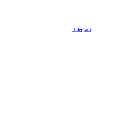
Telegram