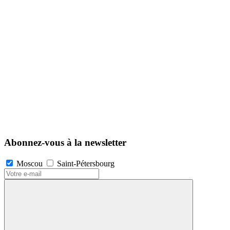
Abonnez-vous à la newsletter
Moscou
Saint-Pétersbourg