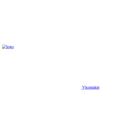
Vkontakte