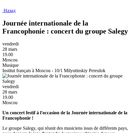
Назад
Journée internationale de la
Francophonie : concert du groupe Salegy
vendredi
28 mars
19.00
Moscou
Musique
Institut français à Moscou - 10/1 Milyutinskiy Pereulok
vendredi
28 mars
19.00
Moscou
Un concert festif à l'occasion de la Journée internationale de la
Francophonie !
Le groupe Salegy, qui réunit des musiciens issus de différents pays,