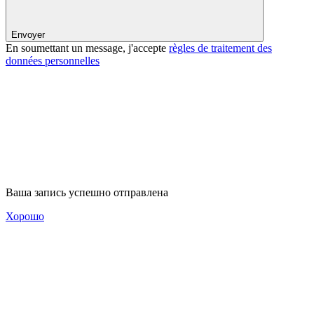
Envoyer
En soumettant un message, j'accepte
règles de traitement des
données personnelles
Ваша запись успешно отправлена
Хорошо