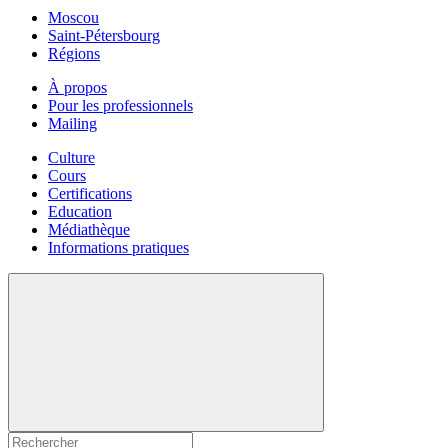
Moscou
Saint-Pétersbourg
Régions
À propos
Pour les professionnels
Mailing
Culture
Cours
Certifications
Education
Médiathèque
Informations pratiques