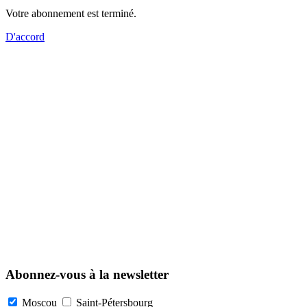
Votre abonnement est terminé.
D'accord
Abonnez-vous à la newsletter
Moscou
Saint-Pétersbourg