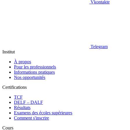
Vkontakte
Telegram
Institut
À propos
Pour les professionnels
Informations pratiques
Nos opportunités
Certifications
TCF
DELF – DALF
Résultats
Examens des écoles supérieures
Comment s'inscrire
Cours