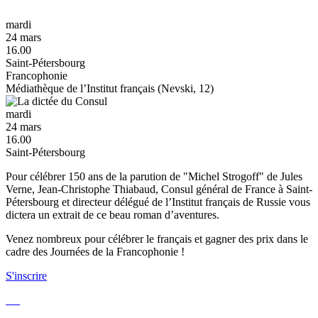
mardi
24 mars
16.00
Saint-Pétersbourg
Francophonie
Médiathèque de l’Institut français (Nevski, 12)
mardi
24 mars
16.00
Saint-Pétersbourg
Pour célébrer 150 ans de la parution de "Michel Strogoff" de Jules
Verne, Jean-Christophe Thiabaud, Consul général de France à Saint-
Pétersbourg et directeur délégué de l’Institut français de Russie vous
dictera un extrait de ce beau roman d’aventures.
Venez nombreux pour célébrer le français et gagner des prix dans le
cadre des Journées de la Francophonie !
S'inscrire