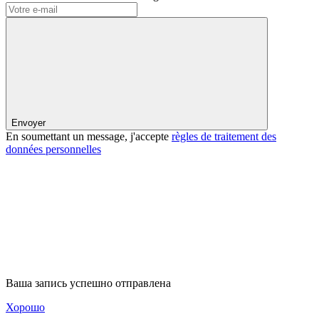
Envoyer
En soumettant un message, j'accepte
règles de traitement des
données personnelles
Ваша запись успешно отправлена
Хорошо