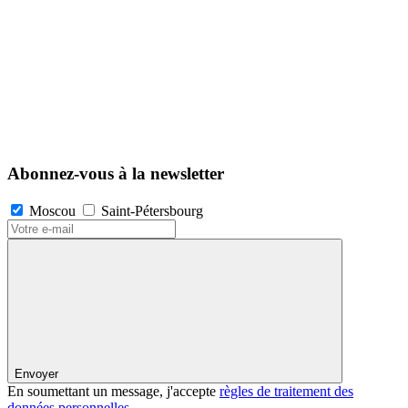
Abonnez-vous à la newsletter
Moscou
Saint-Pétersbourg
Envoyer
En soumettant un message, j'accepte
règles de traitement des
données personnelles