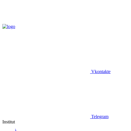
Vkontakte
Telegram
Institut