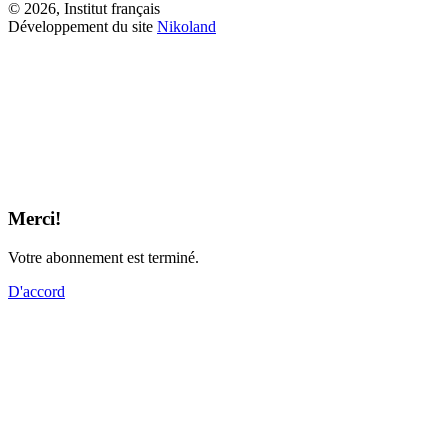
© 2026, Institut français
Développement du site
Nikoland
Merci!
Votre abonnement est terminé.
D'accord