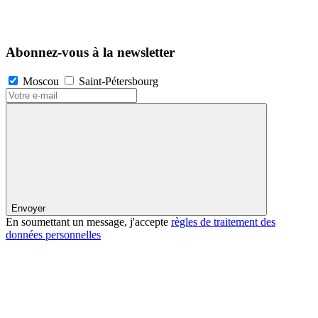
Abonnez-vous à la newsletter
Moscou
Saint-Pétersbourg
Envoyer
En soumettant un message, j'accepte
règles de traitement des
données personnelles