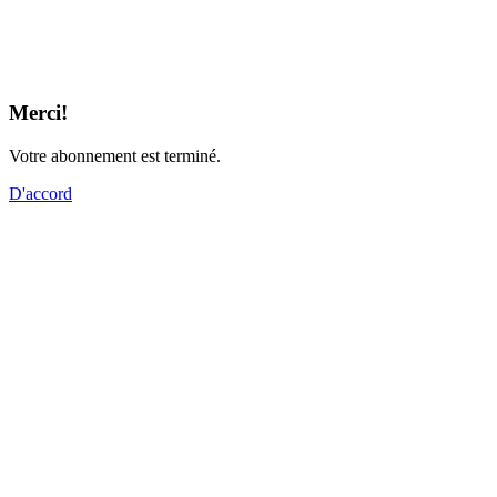
Merci!
Votre abonnement est terminé.
D'accord