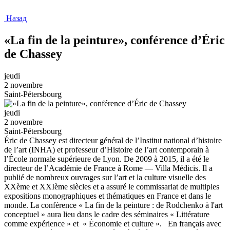
Назад
«La fin de la peinture», conférence d’Éric
de Chassey
jeudi
2 novembre
Saint-Pétersbourg
jeudi
2 novembre
Saint-Pétersbourg
Éric de Chassey est directeur général de l’Institut national d’histoire
de l’art (INHA) et professeur d’Histoire de l’art contemporain à
l’École normale supérieure de Lyon. De 2009 à 2015, il a été le
directeur de l’Académie de France à Rome — Villa Médicis. Il a
publié de nombreux ouvrages sur l’art et la culture visuelle des
XXème et XXIème siècles et a assuré le commissariat de multiples
expositions monographiques et thématiques en France et dans le
monde. La conférence « La fin de la peinture : de Rodchenko à l'art
conceptuel » aura lieu dans le cadre des séminaires « Littérature
comme expérience » et « Économie et culture ». En français avec