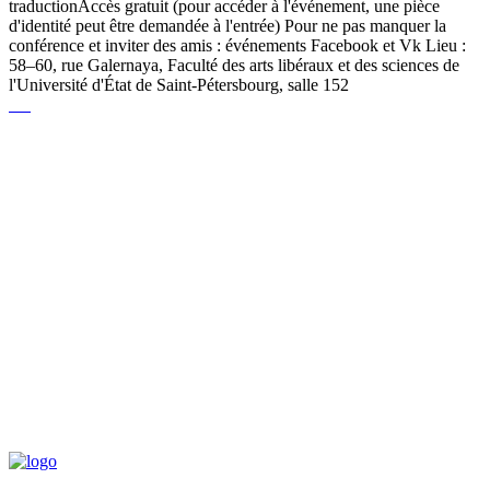
traductionAccès gratuit (pour accéder à l'événement, une pièce
d'identité peut être demandée à l'entrée) Pour ne pas manquer la
conférence et inviter des amis : événements Facebook et Vk Lieu :
58–60, rue Galernaya, Faculté des arts libéraux et des sciences de
l'Université d'État de Saint-Pétersbourg, salle 152