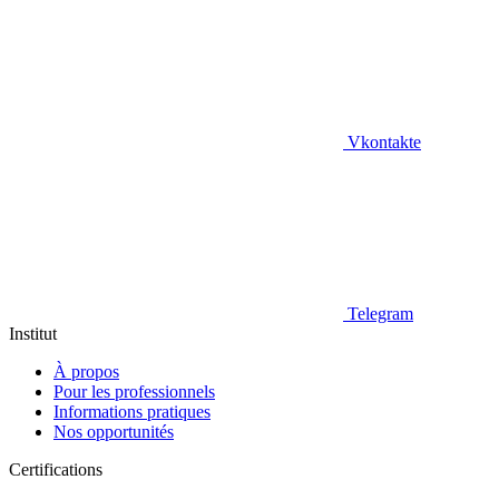
Vkontakte
Telegram
Institut
À propos
Pour les professionnels
Informations pratiques
Nos opportunités
Certifications