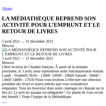
Назад
LA MÉDIATHÈQUE REPREND SON
ACTIVITÉ POUR L’EMPRUNT ET LE
RETOUR DE LIVRES
5 avril 2021 — 31 décembre 2021
Moscou
5 avril 2021 — 31 décembre 2021
Moscou
Chers lecteurs de l’Institut français, À partir de la semaine
prochaine, le 5 avril, nous reprendrons notre fonctionnement normal.
Lundi - Vendredi :9h30 – 13h00 14h00 - 19h00 Samedi : 10h00 –
13h00 14h00 - 17h30 Nous vous invitons à effectuer une sélection
préalable des livres et autres articles que vous souhaiteriez
emprunter. Vous les trouverez dans notre catalogue en cliquant sur le
lien ici. Le port du masque est obligatoire ! Au plaisir de vous revoir
très bientôt ! Toute l’équipe de la Médiathèque.