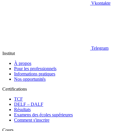
Vkontakte
Telegram
Institut
À propos
Pour les professionnels
Informations pratiques
Nos opportunités
Certifications
TCF
DELF – DALF
Résultats
Examens des écoles supérieures
Comment s'inscrire
Cours