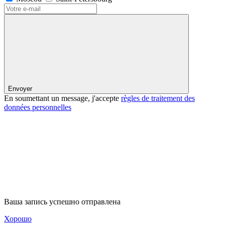
Envoyer
En soumettant un message, j'accepte
règles de traitement des
données personnelles
Ваша запись успешно отправлена
Хорошо