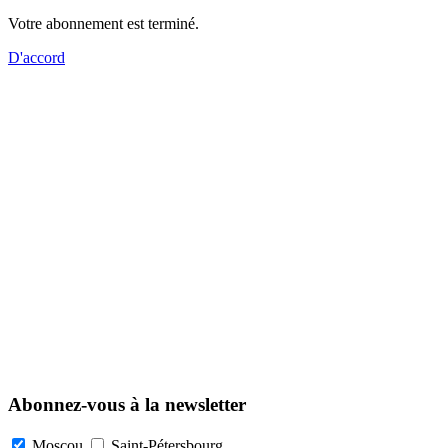
Votre abonnement est terminé.
D'accord
Abonnez-vous à la newsletter
Moscou
Saint-Pétersbourg