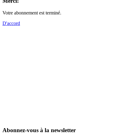
Merci!
Votre abonnement est terminé.
D'accord
Abonnez-vous à la newsletter