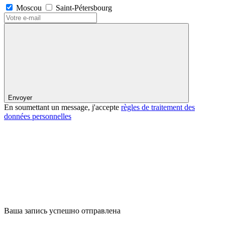
Moscou
Saint-Pétersbourg
Envoyer
En soumettant un message, j'accepte
règles de traitement des
données personnelles
Ваша запись успешно отправлена