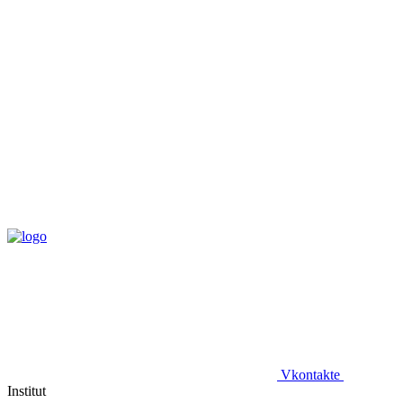
Vkontakte
Institut