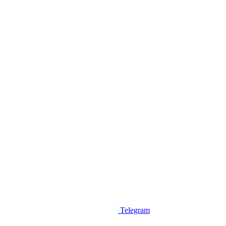
Telegram