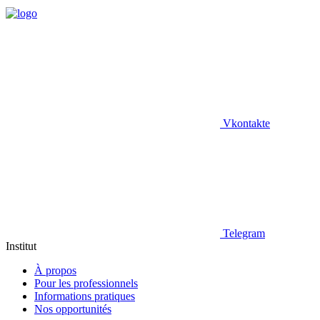
Vkontakte
Telegram
Institut
À propos
Pour les professionnels
Informations pratiques
Nos opportunités