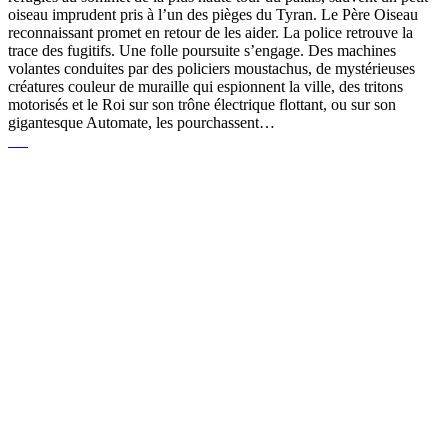
oiseau imprudent pris à l’un des pièges du Tyran. Le Père Oiseau
reconnaissant promet en retour de les aider. La police retrouve la
trace des fugitifs. Une folle poursuite s’engage. Des machines
volantes conduites par des policiers moustachus, de mystérieuses
créatures couleur de muraille qui espionnent la ville, des tritons
motorisés et le Roi sur son trône électrique flottant, ou sur son
gigantesque Automate, les pourchassent…