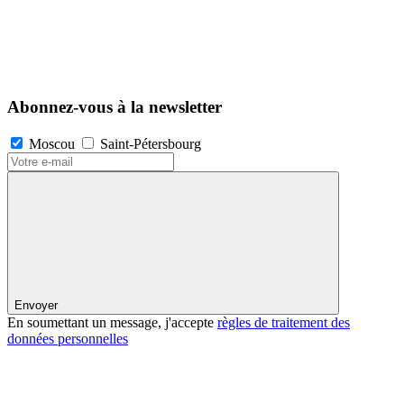
Abonnez-vous à la newsletter
Moscou
Saint-Pétersbourg
Envoyer
En soumettant un message, j'accepte
règles de traitement des
données personnelles